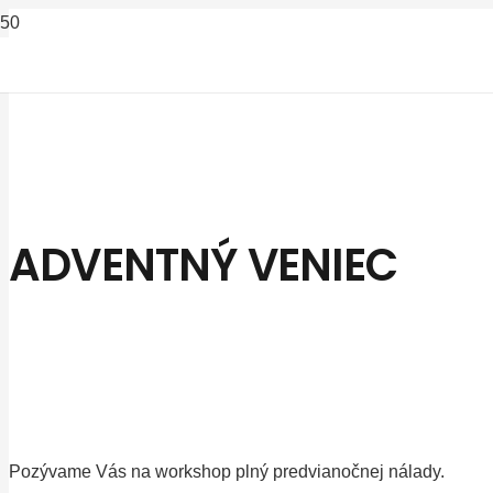
ADVENTNÝ VENIEC
Pozývame Vás na workshop plný predvianočnej nálady.